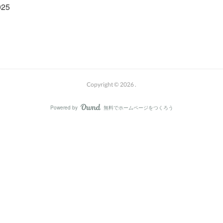
025
Copyright ©
2026
.
Powered by
無料でホームページをつくろう
AmebaOwnd